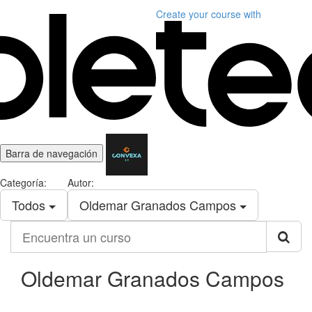
Create your course
with
Barra de navegación
Categoría:
Autor:
Todos
Oldemar Granados Campos
Encuentra
un
curso
Oldemar Granados Campos