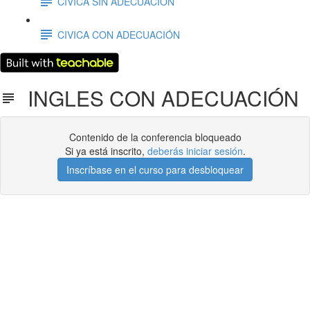
CIVICA SIN ADECUACIÓN
CIVICA CON ADECUACIÓN
INGLES CON ADECUACIÓN
Contenido de la conferencia bloqueado
Si ya está inscrito,
deberás iniciar sesión
.
Inscríbase en el curso para desbloquear