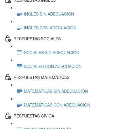
INGLES SIN ADECUACIÓN
INGLES CON ADECUACIÓN
RESPUESTAS SOCIALES
SOCIALES SIN ADECUACIÓN
SOCIALES CON ADECUACIÓN
RESPUESTAS MATEMÁTICAS
MATEMÁTICAS SIN ADECUACIÓN
MATEMÁTICAS CON ADECUACIÓN
RESPUESTAS CIVICA