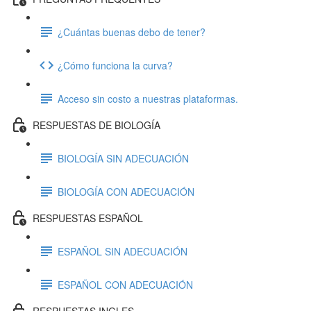
¿Cuántas buenas debo de tener?
¿Cómo funciona la curva?
Acceso sin costo a nuestras plataformas.
RESPUESTAS DE BIOLOGÍA
BIOLOGÍA SIN ADECUACIÓN
BIOLOGÍA CON ADECUACIÓN
RESPUESTAS ESPAÑOL
ESPAÑOL SIN ADECUACIÓN
ESPAÑOL CON ADECUACIÓN
RESPUESTAS INGLES