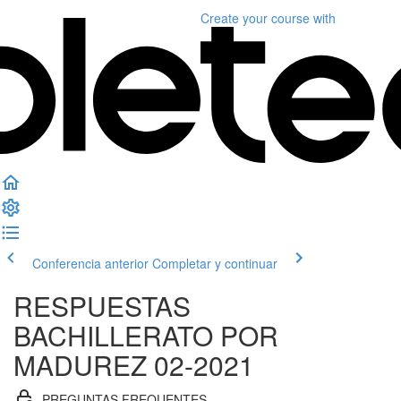
Create your course
with
Conferencia anterior
Completar y continuar
RESPUESTAS
BACHILLERATO POR
MADUREZ 02-2021
PREGUNTAS FREQUENTES