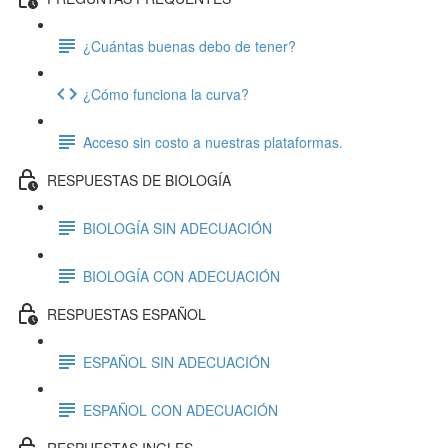
¿Cuántas buenas debo de tener?
¿Cómo funciona la curva?
Acceso sin costo a nuestras plataformas.
RESPUESTAS DE BIOLOGÍA
BIOLOGÍA SIN ADECUACIÓN
BIOLOGÍA CON ADECUACIÓN
RESPUESTAS ESPAÑOL
ESPAÑOL SIN ADECUACIÓN
ESPAÑOL CON ADECUACIÓN
RESPUESTAS INGLES