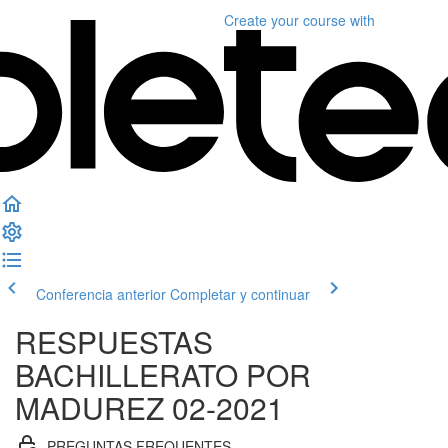
Create your course
with
Conferencia anterior
Completar y continuar
RESPUESTAS
BACHILLERATO POR
MADUREZ 02-2021
PREGUNTAS FREQUENTES