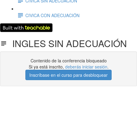
CIVICA SIN ADECUACIÓN
CIVICA CON ADECUACIÓN
INGLES SIN ADECUACIÓN
Contenido de la conferencia bloqueado
Si ya está inscrito,
deberás iniciar sesión
.
Inscríbase en el curso para desbloquear