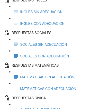
INGLES SIN ADECUACIÓN
INGLES CON ADECUACIÓN
RESPUESTAS SOCIALES
SOCIALES SIN ADECUACIÓN
SOCIALES CON ADECUACIÓN
RESPUESTAS MATEMÁTICAS
MATEMÁTICAS SIN ADECUACIÓN
MATEMÁTICAS CON ADECUACIÓN
RESPUESTAS CIVICA